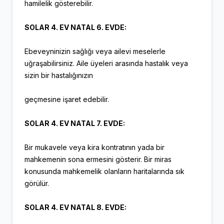
hamilelik gösterebilir.
SOLAR 4. EV NATAL 6. EVDE:
Ebeveyninizin sağlığı veya ailevi meselerle
uğraşabilirsiniz. Aile üyeleri arasında hastalık veya
sizin bir hastalığınızın
geçmesine işaret edebilir.
SOLAR 4. EV NATAL 7. EVDE:
Bir mukavele veya kira kontratının yada bir
mahkemenin sona ermesini gösterir. Bir miras
konusunda mahkemelik olanların haritalarında sık
görülür.
SOLAR 4. EV NATAL 8. EVDE: