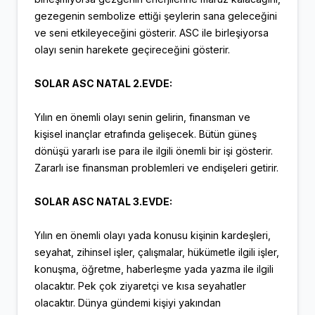
gezegenin sembolize ettiği şeylerin sana geleceğini
ve seni etkileyeceğini gösterir. ASC ile birleşiyorsa
olayı senin harekete geçireceğini gösterir.
SOLAR ASC NATAL 2.EVDE:
Yılın en önemli olayı senin gelirin, finansman ve
kişisel inançlar etrafında gelişecek. Bütün güneş
dönüşü yararlı ise para ile ilgili önemli bir işi gösterir.
Zararlı ise finansman problemleri ve endişeleri getirir.
SOLAR ASC NATAL 3.EVDE:
Yılın en önemli olayı yada konusu kişinin kardeşleri,
seyahat, zihinsel işler, çalışmalar, hükümetle ilgili işler,
konuşma, öğretme, haberleşme yada yazma ile ilgili
olacaktır. Pek çok ziyaretçi ve kısa seyahatler
olacaktır. Dünya gündemi kişiyi yakından