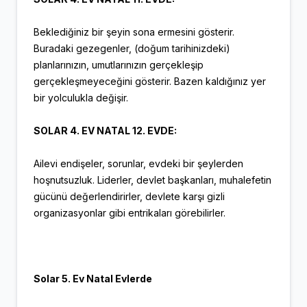
Beklediğiniz bir şeyin sona ermesini gösterir.
Buradaki gezegenler, (doğum tarihinizdeki)
planlarınızın, umutlarınızın gerçekleşip
gerçekleşmeyeceğini gösterir. Bazen kaldığınız yer
bir yolculukla değişir.
SOLAR 4. EV NATAL 12. EVDE:
Ailevi endişeler, sorunlar, evdeki bir şeylerden
hoşnutsuzluk. Liderler, devlet başkanları, muhalefetin
gücünü değerlendirirler, devlete karşı gizli
organizasyonlar gibi entrikaları görebilirler.
Solar 5. Ev Natal Evlerde