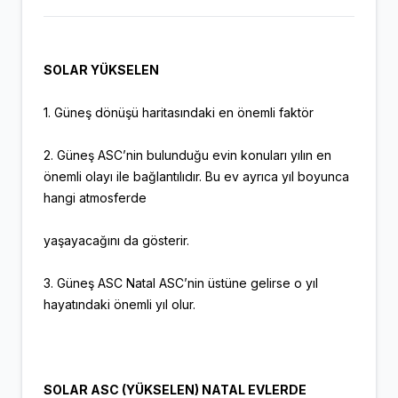
SOLAR YÜKSELEN
1. Güneş dönüşü haritasındaki en önemli faktör
2. Güneş ASC’nin bulunduğu evin konuları yılın en
önemli olayı ile bağlantılıdır. Bu ev ayrıca yıl boyunca
hangi atmosferde
yaşayacağını da gösterir.
3. Güneş ASC Natal ASC’nin üstüne gelirse o yıl
hayatındaki önemli yıl olur.
SOLAR ASC (YÜKSELEN) NATAL EVLERDE