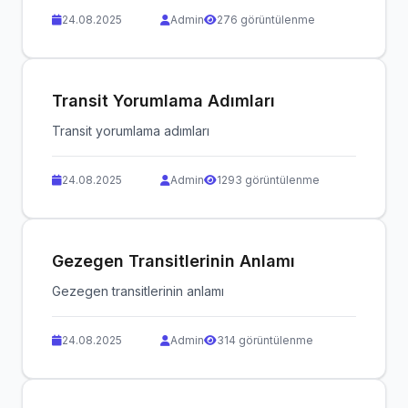
24.08.2025
Admin
276 görüntülenme
Transit Yorumlama Adımları
Transit yorumlama adımları
24.08.2025
Admin
1293 görüntülenme
Gezegen Transitlerinin Anlamı
Gezegen transitlerinin anlamı
24.08.2025
Admin
314 görüntülenme