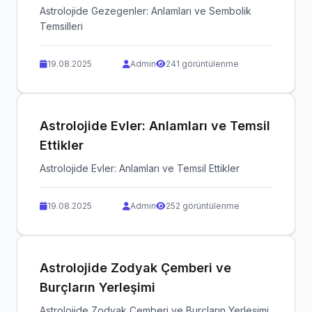
Astrolojide Gezegenler: Anlamları ve Sembolik
Temsilleri
19.08.2025
Admin
241 görüntülenme
Astrolojide Evler: Anlamları ve Temsil
Ettikler
Astrolojide Evler: Anlamları ve Temsil Ettikler
19.08.2025
Admin
252 görüntülenme
Astrolojide Zodyak Çemberi ve
Burçların Yerleşimi
Astrolojide Zodyak Çemberi ve Burçların Yerleşimi