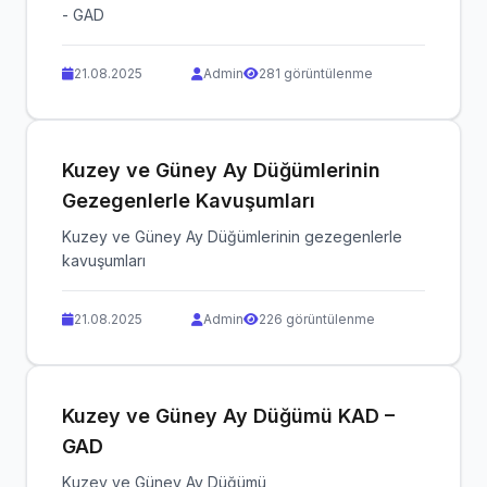
- GAD
21.08.2025
Admin
281 görüntülenme
Kuzey ve Güney Ay Düğümlerinin
Gezegenlerle Kavuşumları
Kuzey ve Güney Ay Düğümlerinin gezegenlerle
kavuşumları
21.08.2025
Admin
226 görüntülenme
Kuzey ve Güney Ay Düğümü KAD –
GAD
Kuzey ve Güney Ay Düğümü