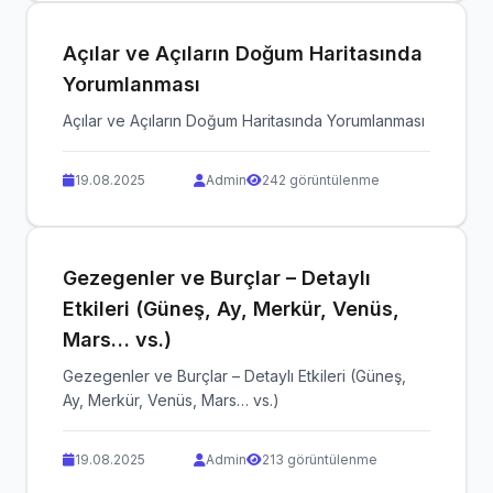
Açılar ve Açıların Doğum Haritasında
Yorumlanması
Açılar ve Açıların Doğum Haritasında Yorumlanması
19.08.2025
Admin
242 görüntülenme
Gezegenler ve Burçlar – Detaylı
Etkileri (Güneş, Ay, Merkür, Venüs,
Mars… vs.)
Gezegenler ve Burçlar – Detaylı Etkileri (Güneş,
Ay, Merkür, Venüs, Mars… vs.)
19.08.2025
Admin
213 görüntülenme