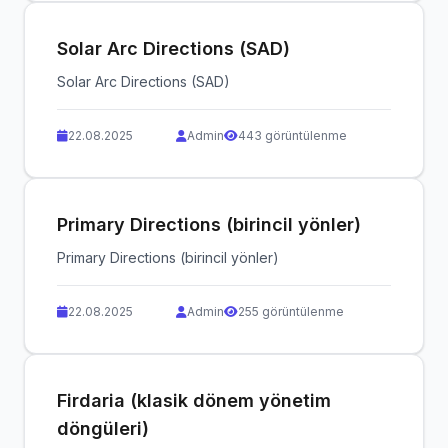
Solar Arc Directions (SAD)
Solar Arc Directions (SAD)
22.08.2025
Admin
443 görüntülenme
Primary Directions (birincil yönler)
Primary Directions (birincil yönler)
22.08.2025
Admin
255 görüntülenme
Firdaria (klasik dönem yönetim
döngüleri)