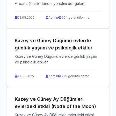
Firdaria (klasik dönem yönetim döngüleri)
22.08.2025
Admin
654 görüntülenme
Kuzey ve Güney Düğümü evlerde
günlük yaşam ve psikolojik etkiler
Kuzey ve Güney Düğümü evlerde günlük yaşam
ve psikolojik etkiler
21.08.2025
Admin
229 görüntülenme
Kuzey ve Güney Ay Düğümleri
evlerdeki etkisi (Node of the Moon)
Kuzey ve Güney Ay Düğümleri evlerdeki etkisi