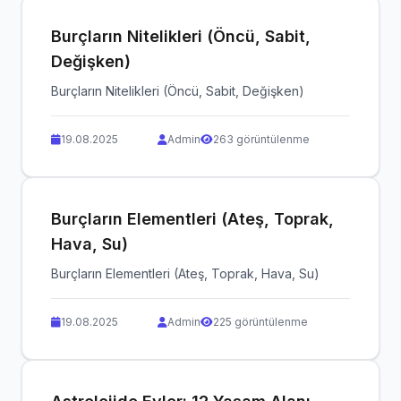
Burçların Nitelikleri (Öncü, Sabit,
Değişken)
Burçların Nitelikleri (Öncü, Sabit, Değişken)
19.08.2025
Admin
263 görüntülenme
Burçların Elementleri (Ateş, Toprak,
Hava, Su)
Burçların Elementleri (Ateş, Toprak, Hava, Su)
19.08.2025
Admin
225 görüntülenme