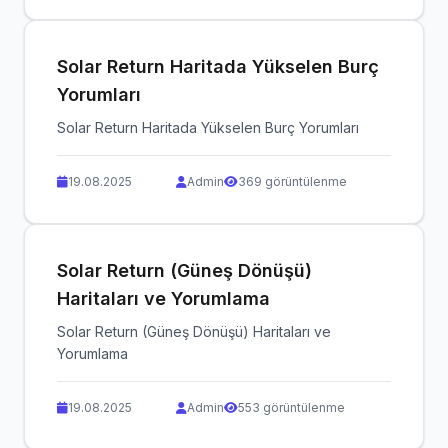
Solar Return Haritada Yükselen Burç
Yorumları
Solar Return Haritada Yükselen Burç Yorumları
19.08.2025
Admin
369 görüntülenme
Solar Return (Güneş Dönüşü)
Haritaları ve Yorumlama
Solar Return (Güneş Dönüşü) Haritaları ve
Yorumlama
19.08.2025
Admin
553 görüntülenme