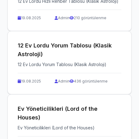
12 Ev Lordu Hızlı Rehber Tablosu (Klasik Astroloji)
19.08.2025
Admin
210 görüntülenme
12 Ev Lordu Yorum Tablosu (Klasik
Astroloji)
12 Ev Lordu Yorum Tablosu (Klasik Astroloji)
19.08.2025
Admin
436 görüntülenme
Ev Yöneticilikleri (Lord of the
Houses)
Ev Yöneticilikleri (Lord of the Houses)