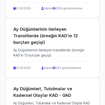
21.08.2025
Admin
1056 görüntülenme
Ay Düğümlerinin ilerleyen
Transitlerde (örneğin KAD’ın 12
burçtan geçişi)
Ay Düğümlerinin ilerleyen transitlerde (örneğin
KAD’ın 12 burçtan geçişi)
21.08.2025
Admin
324 görüntülenme
Ay Düğümleri, Tutulmalar ve
Kadersel Olaylar KAD - GAD
Ay Düğümleri, Tutulmalar ve Kadersel Olaylar KAD