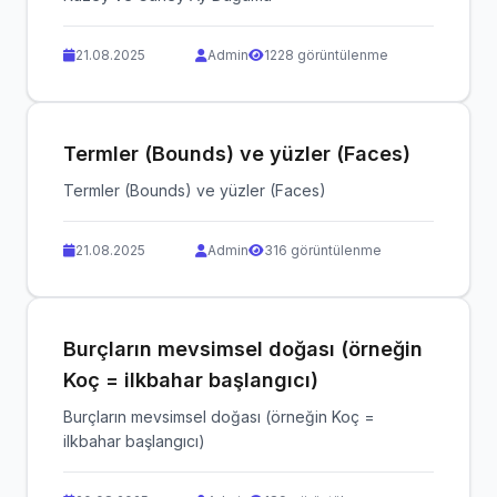
21.08.2025
Admin
1228 görüntülenme
Termler (Bounds) ve yüzler (Faces)
Termler (Bounds) ve yüzler (Faces)
21.08.2025
Admin
316 görüntülenme
Burçların mevsimsel doğası (örneğin
Koç = ilkbahar başlangıcı)
Burçların mevsimsel doğası (örneğin Koç =
ilkbahar başlangıcı)