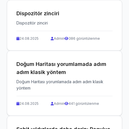
Dispozitör zinciri
Dispozitör zinciri
24.08.2025
Admin
386 görüntülenme
Doğum Haritası yorumlamada adım
adım klasik yöntem
Doğum Haritası yorumlamada adım adım klasik
yöntem
24.08.2025
Admin
441 görüntülenme