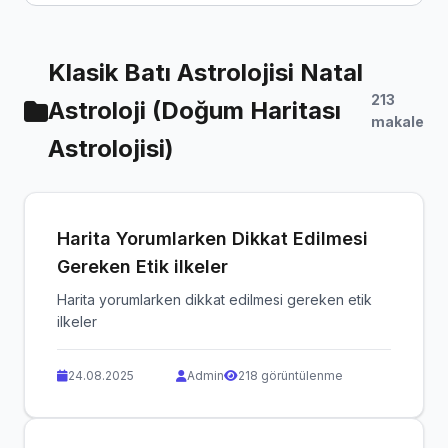
Klasik Batı Astrolojisi Natal
213
Astroloji (Doğum Haritası
makale
Astrolojisi)
Harita Yorumlarken Dikkat Edilmesi
Gereken Etik ilkeler
Harita yorumlarken dikkat edilmesi gereken etik
ilkeler
24.08.2025
Admin
218 görüntülenme