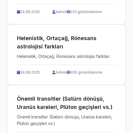
24.08.2025
Admin
213 görüntülenme
Helenistik, Ortaçağ, Rönesans
astrolojisi farkları
Helenistik, Ortaçağ, Rönesans astrolojisi farkları
24.08.2025
Admin
205 görüntülenme
Önemli transitler (Satürn dönüşü,
Uranüs kareleri, Plüton geçişleri vs.)
Önemli transitler (Satürn dönüşü, Uranüs kareleri,
Plüton geçişleri vs.)