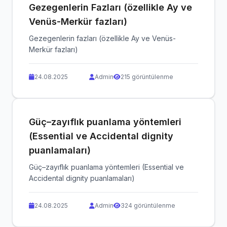
Gezegenlerin Fazları (özellikle Ay ve
Venüs-Merkür fazları)
Gezegenlerin fazları (özellikle Ay ve Venüs-
Merkür fazları)
24.08.2025
Admin
215 görüntülenme
Güç–zayıflık puanlama yöntemleri
(Essential ve Accidental dignity
puanlamaları)
Güç–zayıflık puanlama yöntemleri (Essential ve
Accidental dignity puanlamaları)
24.08.2025
Admin
324 görüntülenme