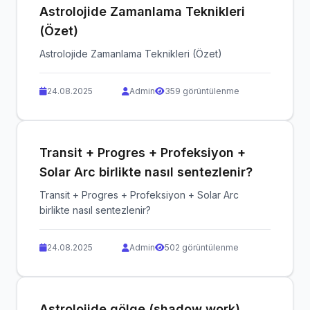
Astrolojide Zamanlama Teknikleri
(Özet)
Astrolojide Zamanlama Teknikleri (Özet)
24.08.2025
Admin
359 görüntülenme
Transit + Progres + Profeksiyon +
Solar Arc birlikte nasıl sentezlenir?
Transit + Progres + Profeksiyon + Solar Arc
birlikte nasıl sentezlenir?
24.08.2025
Admin
502 görüntülenme
Astrolojide gölge (shadow work)