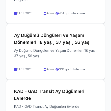
21.08.2025
Admin
451 görüntülenme
Ay Düğümü Döngüleri ve Yaşam
Dönemleri 18 yaş , 37 yaş , 56 yaş
Ay Düğümü Döngüleri ve Yaşam Dönemleri 18 yaş ,
37 yaş , 56 yaş
21.08.2025
Admin
331 görüntülenme
KAD - GAD Transit Ay Düğümleri
Evlerde
KAD - GAD Transit Ay Düğümleri Evlerde