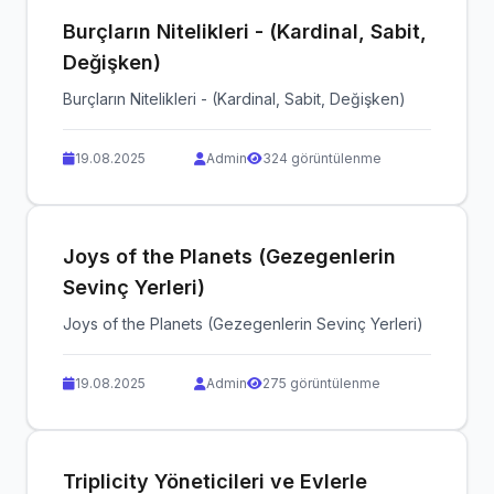
Burçların Nitelikleri - (Kardinal, Sabit,
Değişken)
Burçların Nitelikleri - (Kardinal, Sabit, Değişken)
19.08.2025
Admin
324 görüntülenme
Joys of the Planets (Gezegenlerin
Sevinç Yerleri)
Joys of the Planets (Gezegenlerin Sevinç Yerleri)
19.08.2025
Admin
275 görüntülenme
Triplicity Yöneticileri ve Evlerle