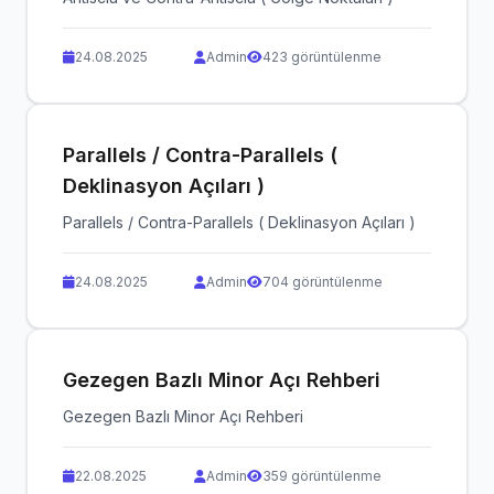
24.08.2025
Admin
423 görüntülenme
Parallels / Contra-Parallels (
Deklinasyon Açıları )
Parallels / Contra-Parallels ( Deklinasyon Açıları )
24.08.2025
Admin
704 görüntülenme
Gezegen Bazlı Minor Açı Rehberi
Gezegen Bazlı Minor Açı Rehberi
22.08.2025
Admin
359 görüntülenme