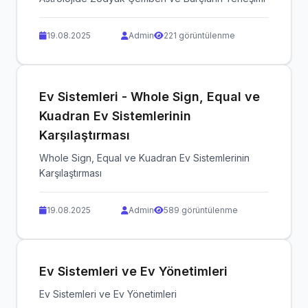
19.08.2025
Admin
221 görüntülenme
Ev Sistemleri - Whole Sign, Equal ve
Kuadran Ev Sistemlerinin
Karşılaştırması
Whole Sign, Equal ve Kuadran Ev Sistemlerinin
Karşılaştırması
19.08.2025
Admin
589 görüntülenme
Ev Sistemleri ve Ev Yönetimleri
Ev Sistemleri ve Ev Yönetimleri