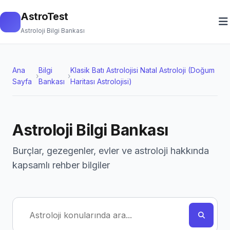
AstroTest
Astroloji Bilgi Bankası
Ana
Bilgi
Klasik Batı Astrolojisi Natal Astroloji (Doğum
›
›
Sayfa
Bankası
Haritası Astrolojisi)
Astroloji Bilgi Bankası
Burçlar, gezegenler, evler ve astroloji hakkında
kapsamlı rehber bilgiler