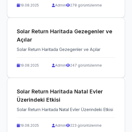
19.08.2025
Admin
278 görüntülenme
Solar Return Haritada Gezegenler ve
Açılar
Solar Return Haritada Gezegenler ve Açılar
19.08.2025
Admin
247 görüntülenme
Solar Return Haritada Natal Evler
Üzerindeki Etkisi
Solar Return Haritada Natal Evler Üzerindeki Etkisi
19.08.2025
Admin
223 görüntülenme