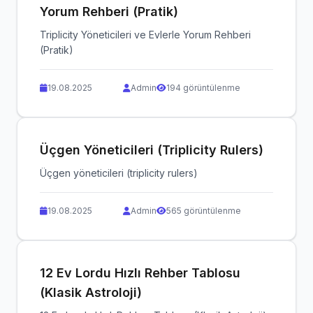
Yorum Rehberi (Pratik)
Triplicity Yöneticileri ve Evlerle Yorum Rehberi
(Pratik)
19.08.2025
Admin
194 görüntülenme
Üçgen Yöneticileri (Triplicity Rulers)
Üçgen yöneticileri (triplicity rulers)
19.08.2025
Admin
565 görüntülenme
12 Ev Lordu Hızlı Rehber Tablosu
(Klasik Astroloji)