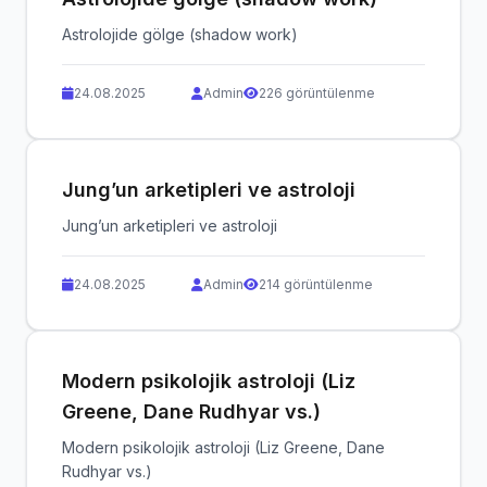
Astrolojide gölge (shadow work)
24.08.2025
Admin
226 görüntülenme
Jung’un arketipleri ve astroloji
Jung’un arketipleri ve astroloji
24.08.2025
Admin
214 görüntülenme
Modern psikolojik astroloji (Liz
Greene, Dane Rudhyar vs.)
Modern psikolojik astroloji (Liz Greene, Dane
Rudhyar vs.)