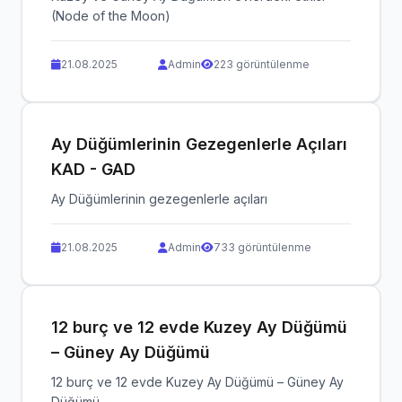
(Node of the Moon)
21.08.2025
Admin
223 görüntülenme
Ay Düğümlerinin Gezegenlerle Açıları
KAD - GAD
Ay Düğümlerinin gezegenlerle açıları
21.08.2025
Admin
733 görüntülenme
12 burç ve 12 evde Kuzey Ay Düğümü
– Güney Ay Düğümü
12 burç ve 12 evde Kuzey Ay Düğümü – Güney Ay
Düğümü